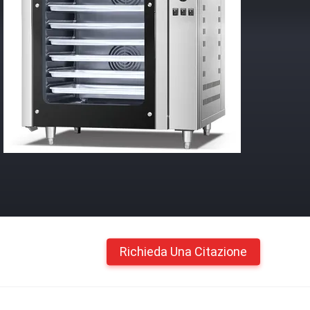
Richieda Una Citazione