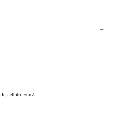
nto, dell'alimento &