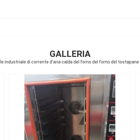
GALLERIA
 industriale di corrente d'aria calda del forno del forno del tostapane 