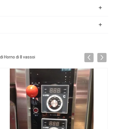
di Horno di 8 vassoi