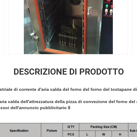
DESCRIZIONE DI PRODOTTO
riale di corrente d'aria calda del forno del forno del tostapane d
ria calda dell'attrezzatura della pizza di convezione del forno del
ssoi dell'annuncio pubblicitario 8