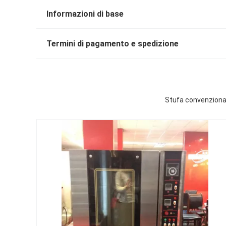
Informazioni di base
Termini di pagamento e spedizione
Stufa convenzionale