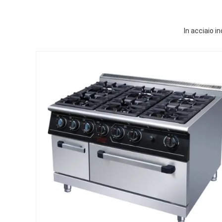
In acciaio 