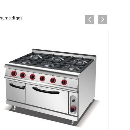
nsumo di gas