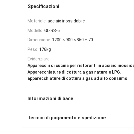
Specificazioni
Materiale:
acciaio inossidabile
Modello:
GL-RS-6
Dimensione:
1200 × 900 × 850 + 70
Peso:
176kg
Evidenziare:
Apparecchi di cucina per ristoranti in acciaio inossid
,
Apparecchiature di cottura a gas naturale LPG
apparecchiature di cottura a gas ad alto consumo
Informazioni di base
Termini di pagamento e spedizione